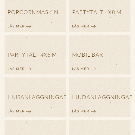
POPCORNMASKIN
PARTYTÄLT 4X8 M
LÄS MER
LÄS MER
PARTYTÄLT 4X6 M
MOBIL BAR
LÄS MER
LÄS MER
LJUSANLÄGGNINGAR
LJUDANLÄGGNINGAR
LÄS MER
LÄS MER