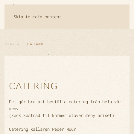
Skip to main content
MENYER
CATERING
CATERING
Det går bra att beställa catering från hela vår
meny.
(kock kostnad tillkommer utöver meny priset)
Catering källaren Peder Muur